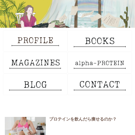
プロテインを飲んだら痩せるのか？