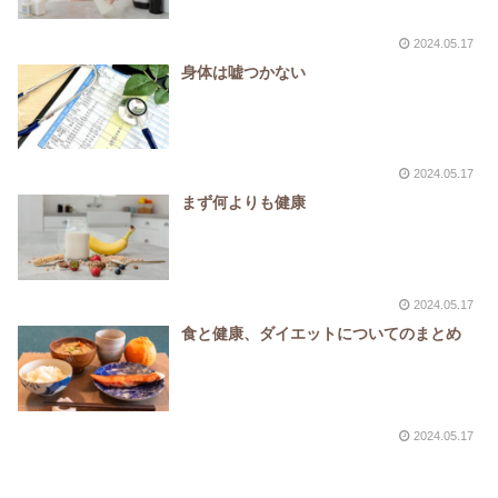
2024.05.17
身体は嘘つかない
2024.05.17
まず何よりも健康
2024.05.17
食と健康、ダイエットについてのまとめ
2024.05.17